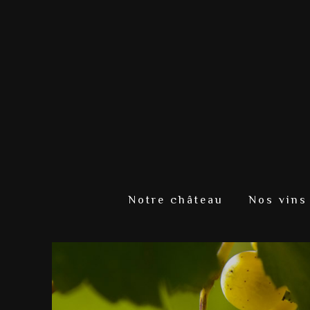
Notre château
Nos vins