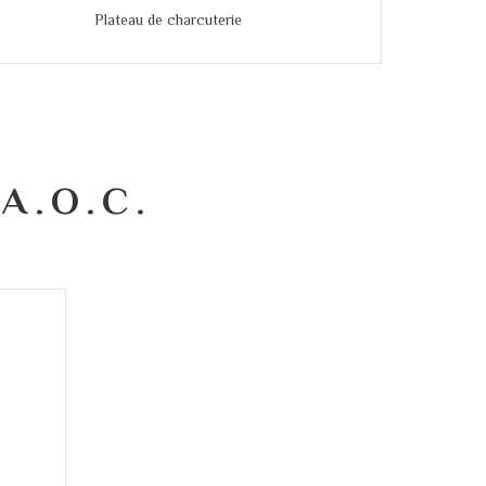
Plateau de charcuterie
A.O.C.