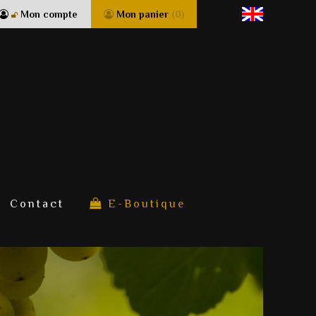
Mon compte
Mon panier
(0)
Contact
E-Boutique