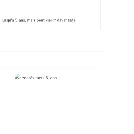
: jusqu'à 5 ans, mais peut vieillir davantage.