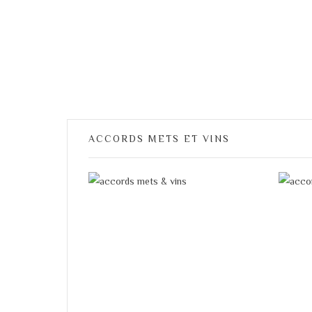
ACCORDS METS ET VINS