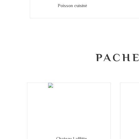
Poisson cuisiné
PACHE