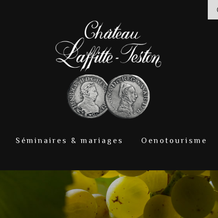
Séminaires & mariages
Oenotourisme