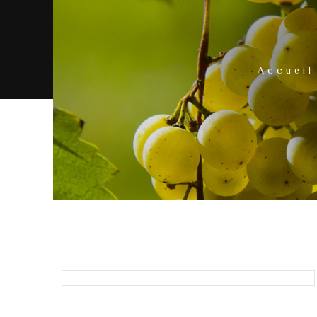
Accueil