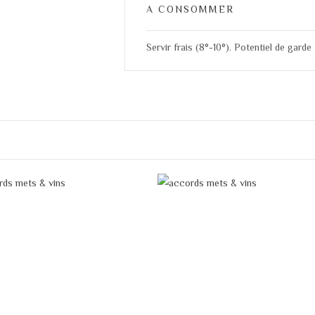
A CONSOMMER
Servir frais (8°-10°). Potentiel de garde 