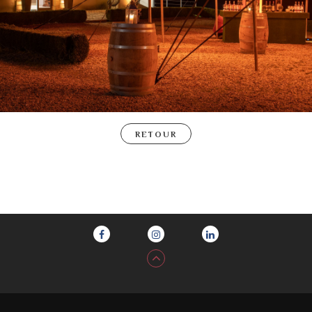
RETOUR