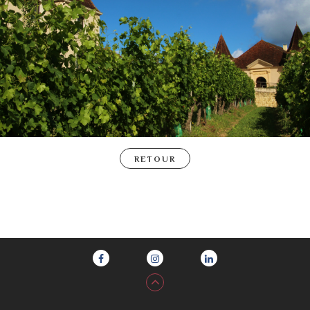
RETOUR