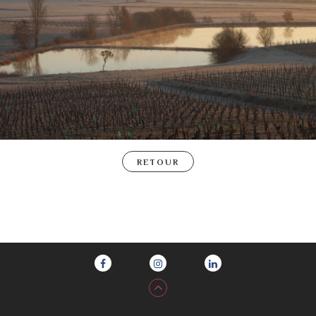
RETOUR