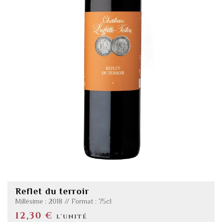
Reflet du terroir
Millésime : 2018 // Format : 75cl
12,30 €
l'unité