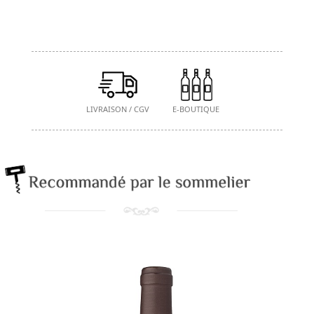
LIVRAISON / CGV
E-BOUTIQUE